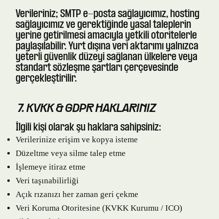
Verileriniz; SMTP e-posta sağlayıcımız, hosting
sağlayıcımız ve gerektiğinde yasal taleplerin
yerine getirilmesi amacıyla yetkili otoritelerle
paylaşılabilir. Yurt dışına veri aktarımı yalnızca
yeterli güvenlik düzeyi sağlanan ülkelere veya
standart sözleşme şartları çerçevesinde
gerçekleştirilir.
7. KVKK & GDPR HAKLARINIZ
İlgili kişi olarak şu haklara sahipsiniz:
Verilerinize erişim ve kopya isteme
Düzeltme veya silme talep etme
İşlemeye itiraz etme
Veri taşınabilirliği
Açık rızanızı her zaman geri çekme
Veri Koruma Otoritesine (KVKK Kurumu / ICO)