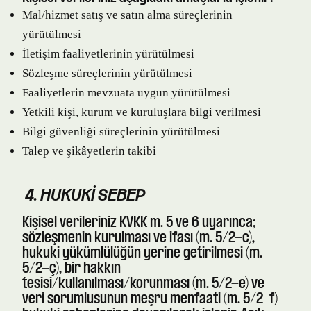
Mal/hizmet satış ve satın alma süreçlerinin
yürütülmesi
İletişim faaliyetlerinin yürütülmesi
Sözleşme süreçlerinin yürütülmesi
Faaliyetlerin mevzuata uygun yürütülmesi
Yetkili kişi, kurum ve kuruluşlara bilgi verilmesi
Bilgi güvenliği süreçlerinin yürütülmesi
Talep ve şikâyetlerin takibi
4. HUKUKI SEBEP
Kişisel verileriniz KVKK m. 5 ve 6 uyarınca;
sözleşmenin kurulması ve ifası (m. 5/2-c),
hukuki yükümlülüğün yerine getirilmesi (m.
5/2-ç), bir hakkın
tesisi/kullanılması/korunması (m. 5/2-e) ve
veri sorumlusunun meşru menfaati (m. 5/2-f)